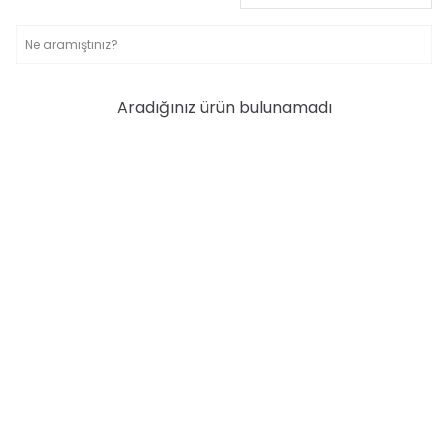
Aradığınız ürün bulunamadı