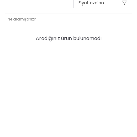
Fiyat azalan
Aradığınız ürün bulunamadı