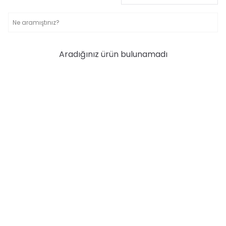
Aradığınız ürün bulunamadı